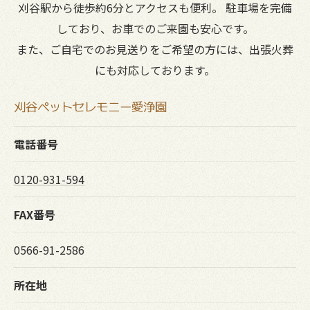
刈谷駅から徒歩約6分とアクセスも便利。 駐車場を完備
しており、お車でのご来園も安心です。
また、ご自宅でのお見送りをご希望の方には、出張火葬
にも対応しております。
刈谷ペットセレモニー愛浄園
電話番号
0120-931-594
FAX番号
0566-91-2586
所在地