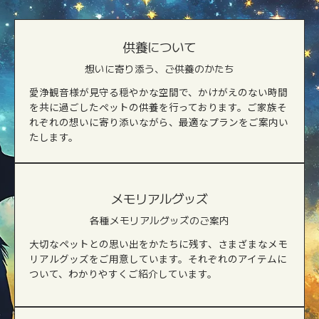
供養について
想いに寄り添う、ご供養のかたち
愛浄観音様が見守る穏やかな空間で、かけがえのない時間
を共に過ごしたペットの供養を行っております。ご家族そ
れぞれの想いに寄り添いながら、最適なプランをご案内い
たします。
メモリアルグッズ
各種メモリアルグッズのご案内
大切なペットとの思い出をかたちに残す、さまざまなメモ
リアルグッズをご用意しています。それぞれのアイテムに
ついて、わかりやすくご紹介しています。