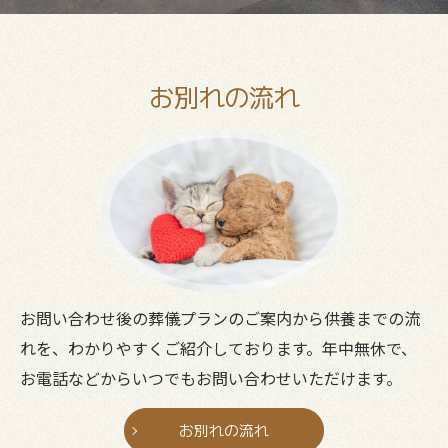
お別れの流れ
お問い合わせ後の葬儀プランのご案内から供養までの流
れを、わかりやすくご紹介しております。年中無休で、
お電話などからいつでもお問い合わせいただけます。
お別れの流れ