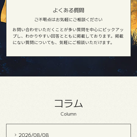
よくある質問
ご不明点はお気軽にご相談ください
お問い合わせいただくことが多い質問を中心にピックアッ
プし、わかりやすい回答とともに掲載しております。掲載
にない質問についても、気軽にご相談いただけます。
コラム
Column
2026/08/08