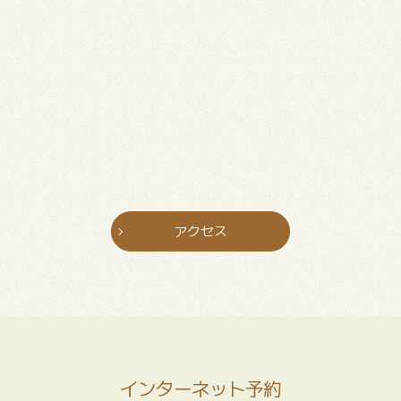
アクセス
インターネット予約