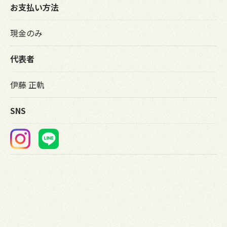
お支払い方法
現金のみ
代表者
伊藤 正軌
SNS