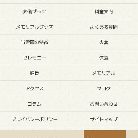
葬儀プラン
料金案内
メモリアルグッズ
よくある質問
当霊園の特徴
火葬
セレモニー
供養
納骨
メモリアル
アクセス
ブログ
コラム
お問い合わせ
プライバシーポリシー
サイトマップ