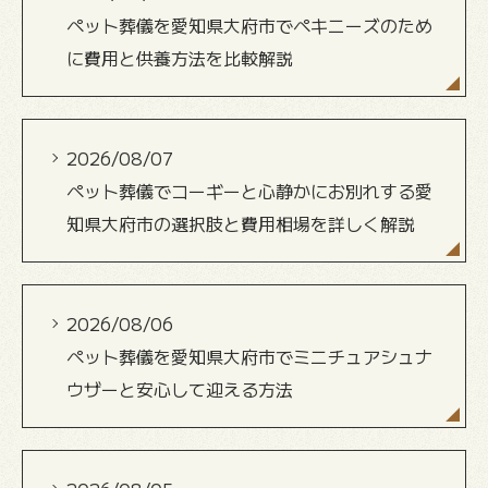
ペット葬儀を愛知県大府市でペキニーズのため
に費用と供養方法を比較解説
2026/08/07
ペット葬儀でコーギーと心静かにお別れする愛
知県大府市の選択肢と費用相場を詳しく解説
2026/08/06
ペット葬儀を愛知県大府市でミニチュアシュナ
ウザーと安心して迎える方法