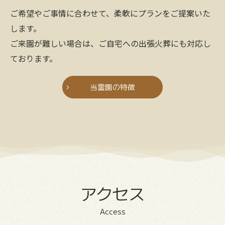
ご希望やご事情に合わせて、柔軟にプランをご提案いた
します。
ご来園が難しい場合は、ご自宅への出張火葬にも対応し
ております。
当霊園の特徴
アクセス
Access