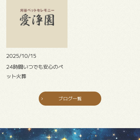
2025/10/15
24時間いつでも安心のペ
ット火葬
ブログ一覧