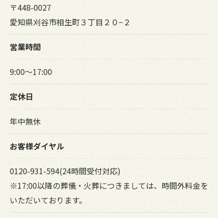
〒448-0027
愛知県刈谷市相生町３丁目２０−２
営業時間
9:00～17:00
定休日
年中無休
お客様ダイヤル
0120-931-594(24時間受付対応)
※17:00以降の葬儀・火葬につきましては、時間外料金を
いただいております。