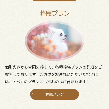
葬儀プラン
個別火葬から合同火葬まで、各種葬儀プランの詳細をご
案内しております。ご遺体をお連れいただいた場合に
は、すべてのプランにお別れの式が含まれます。
葬儀プラン