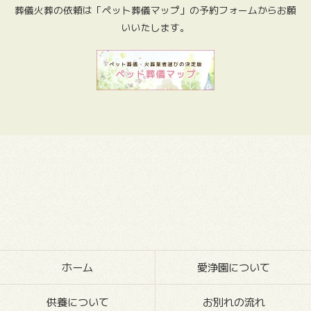
葬儀火葬の依頼は「ペット葬儀マップ」の予約フォームからお願
いいたします。
ホーム
愛浄園について
供養について
お別れの流れ