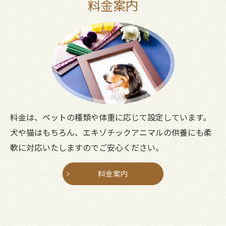
料金案内
料金は、ペットの種類や体重に応じて設定しています。
犬や猫はもちろん、エキゾチックアニマルの供養にも柔
軟に対応いたしますのでご安心ください。
料金案内