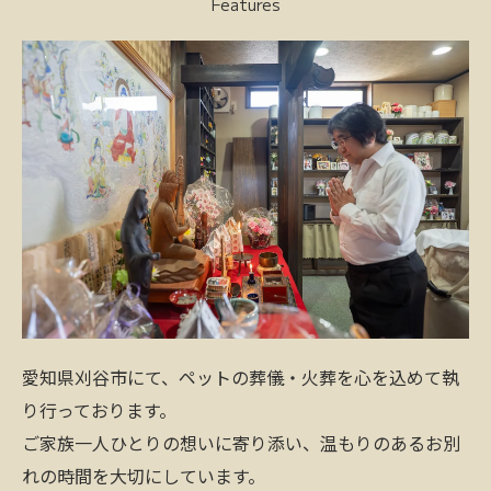
Features
愛知県刈谷市にて、ペットの葬儀・火葬を心を込めて執
り行っております。
ご家族一人ひとりの想いに寄り添い、温もりのあるお別
れの時間を大切にしています。