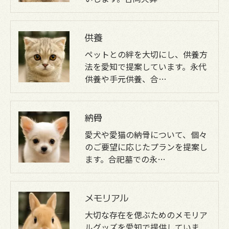
供養
ペットとの絆を大切にし、供養方
法を愛知で提案しています。永代
供養や手元供養、合…
納骨
愛犬や愛猫の納骨について、個々
のご要望に応じたプランを提案し
ます。合祀墓での永…
メモリアル
大切な存在を偲ぶためのメモリア
ルグッズを愛知で提供していま