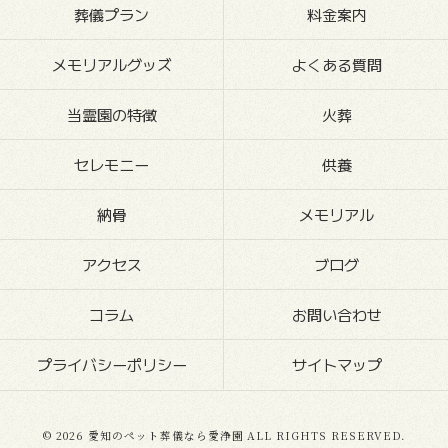
葬儀プラン
料金案内
メモリアルグッズ
よくある質問
当霊園の特徴
火葬
セレモニー
供養
納骨
メモリアル
アクセス
ブログ
コラム
お問い合わせ
プライバシーポリシー
サイトマップ
© 2026 愛知のペット葬儀なら愛浄園 ALL RIGHTS RESERVED.