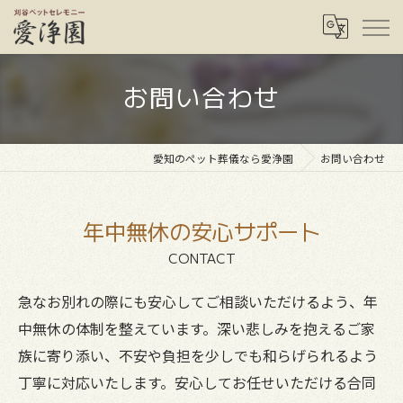
お問い合わせ
愛知のペット葬儀なら愛浄園
お問い合わせ
年中無休の安心サポート
CONTACT
急なお別れの際にも安心してご相談いただけるよう、年
中無休の体制を整えています。深い悲しみを抱えるご家
族に寄り添い、不安や負担を少しでも和らげられるよう
丁寧に対応いたします。安心してお任せいただける合同