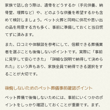
家族で話し合う際は、遺骨をどうするか（手元供養、納
骨堂、埋葬など）や、どのような供養を希望するかも含
めて検討しましょう。ペット火葬と同時に供花や思い出
の品を用意する方も多く、事前に準備しておくと当日慌
てずに済みます。
また、口コミや体験談を参考にして、信頼できる葬儀業
者を選ぶことも後悔しないポイントです。実際に「事前
に見学して安心できた」「詳細な説明で納得して決めら
れた」という声もあり、家族全員で納得できる選択をす
ることが大切です。
後悔しないためのペット葬儀事前確認ポイント
ペット葬儀で後悔しないためには、事前にいくつかのポ
イントをしっかり確認しておくことが重要です。まず、