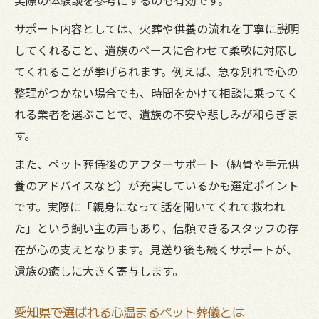
サポート内容としては、火葬や供養の流れを丁寧に説明
してくれること、遺族のペースに合わせて柔軟に対応し
てくれることが挙げられます。例えば、急な別れで心の
整理がつかない場合でも、時間をかけて相談に乗ってく
れる業者を選ぶことで、遺族の不安や悲しみが和らぎま
す。
また、ペット葬儀後のアフターサポート（納骨や手元供
養のアドバイスなど）が充実しているかも選定ポイント
です。実際に「親身になって話を聞いてくれて救われ
た」という飼い主の声もあり、信頼できるスタッフの存
在が心の支えとなります。見送り後も続くサポートが、
遺族の癒しに大きく寄与します。
愛知県で選ばれる心温まるペット葬儀とは