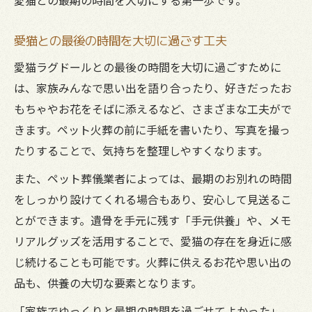
愛猫との最後の時間を大切に過ごす工夫
愛猫ラグドールとの最後の時間を大切に過ごすために
は、家族みんなで思い出を語り合ったり、好きだったお
もちゃやお花をそばに添えるなど、さまざまな工夫がで
きます。ペット火葬の前に手紙を書いたり、写真を撮っ
たりすることで、気持ちを整理しやすくなります。
また、ペット葬儀業者によっては、最期のお別れの時間
をしっかり設けてくれる場合もあり、安心して見送るこ
とができます。遺骨を手元に残す「手元供養」や、メモ
リアルグッズを活用することで、愛猫の存在を身近に感
じ続けることも可能です。火葬に供えるお花や思い出の
品も、供養の大切な要素となります。
「家族でゆっくりと最期の時間を過ごせてよかった」