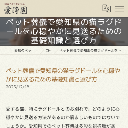
ペット葬儀で愛知県の猫ラグド
ールを心穏やかに見送るための
基礎知識と選び方
愛知のペット葬儀なら愛浄園
コラム
ペット葬儀で愛知県の猫ラグドールを心穏やかに見送るための基礎知識と選び方
ペット葬儀で愛知県の猫ラグドールを心穏や
かに見送るための基礎知識と選び方
2025/12/18
愛する猫、特にラグドールとのお別れで、どのように心
穏やかに見送る方法があるのか悩ましいものではないで
しょうか。愛知県でのペット葬儀は多彩な選択肢があ