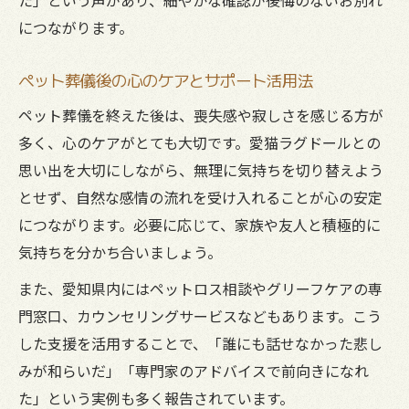
につながります。
ペット葬儀後の心のケアとサポート活用法
ペット葬儀を終えた後は、喪失感や寂しさを感じる方が
多く、心のケアがとても大切です。愛猫ラグドールとの
思い出を大切にしながら、無理に気持ちを切り替えよう
とせず、自然な感情の流れを受け入れることが心の安定
につながります。必要に応じて、家族や友人と積極的に
気持ちを分かち合いましょう。
また、愛知県内にはペットロス相談やグリーフケアの専
門窓口、カウンセリングサービスなどもあります。こう
した支援を活用することで、「誰にも話せなかった悲し
みが和らいだ」「専門家のアドバイスで前向きになれ
た」という実例も多く報告されています。