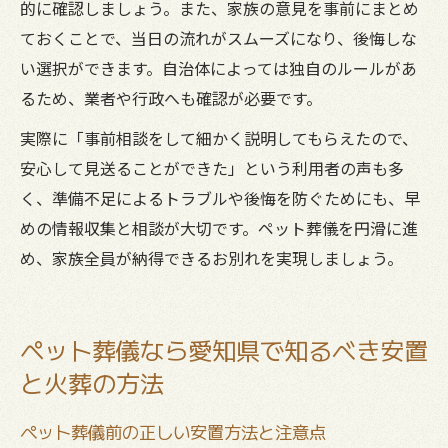
的に確認しましょう。また、家族の意見を事前にまとめ
ておくことで、当日の流れがスムーズになり、後悔しな
い選択ができます。自治体によっては独自のルールがあ
るため、業者や行政へも確認が必要です。
実際に「事前相談をして細かく説明してもらえたので、
安心して見送ることができた」という利用者の声も多
く、準備不足によるトラブルや後悔を防ぐためにも、早
めの情報収集と相談が大切です。ペット葬儀を円滑に進
め、家族全員が納得できるお別れを実現しましょう。
ペット葬儀なら愛知県で知るべき安置
と火葬の方法
ペット葬儀前の正しい安置方法と注意点