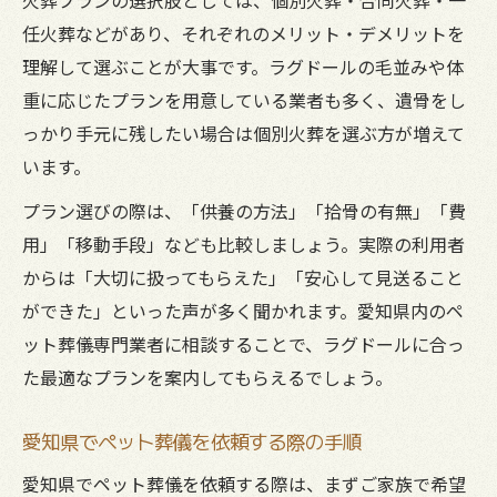
任火葬などがあり、それぞれのメリット・デメリットを
理解して選ぶことが大事です。ラグドールの毛並みや体
重に応じたプランを用意している業者も多く、遺骨をし
っかり手元に残したい場合は個別火葬を選ぶ方が増えて
います。
プラン選びの際は、「供養の方法」「拾骨の有無」「費
用」「移動手段」なども比較しましょう。実際の利用者
からは「大切に扱ってもらえた」「安心して見送ること
ができた」といった声が多く聞かれます。愛知県内のペ
ット葬儀専門業者に相談することで、ラグドールに合っ
た最適なプランを案内してもらえるでしょう。
愛知県でペット葬儀を依頼する際の手順
愛知県でペット葬儀を依頼する際は、まずご家族で希望