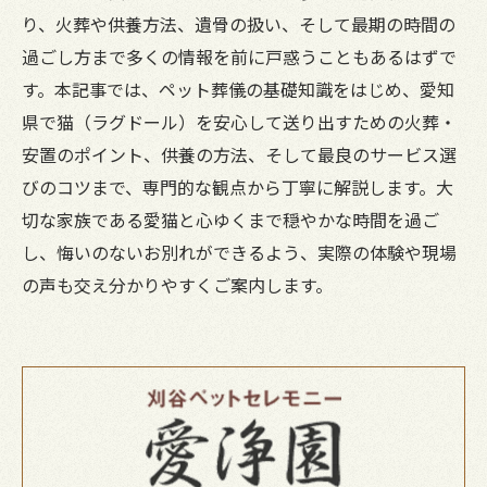
り、火葬や供養方法、遺骨の扱い、そして最期の時間の
過ごし方まで多くの情報を前に戸惑うこともあるはずで
す。本記事では、ペット葬儀の基礎知識をはじめ、愛知
県で猫（ラグドール）を安心して送り出すための火葬・
安置のポイント、供養の方法、そして最良のサービス選
びのコツまで、専門的な観点から丁寧に解説します。大
切な家族である愛猫と心ゆくまで穏やかな時間を過ご
し、悔いのないお別れができるよう、実際の体験や現場
の声も交え分かりやすくご案内します。