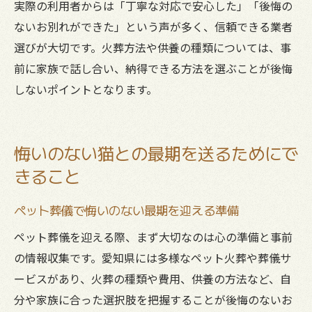
実際の利用者からは「丁寧な対応で安心した」「後悔の
ないお別れができた」という声が多く、信頼できる業者
選びが大切です。火葬方法や供養の種類については、事
前に家族で話し合い、納得できる方法を選ぶことが後悔
しないポイントとなります。
悔いのない猫との最期を送るためにで
きること
ペット葬儀で悔いのない最期を迎える準備
ペット葬儀を迎える際、まず大切なのは心の準備と事前
の情報収集です。愛知県には多様なペット火葬や葬儀サ
ービスがあり、火葬の種類や費用、供養の方法など、自
分や家族に合った選択肢を把握することが後悔のないお