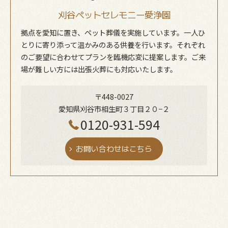
刈谷ペットセレモニー愛浄園
拠点を愛知に置き、ペット葬儀を実施しています。一人ひ
とりに寄り添って温かみのある供養を行います。それぞれ
のご要望に合わせてプランを臨機応変に提案します。ご来
場が難しい方には出張火葬にも対応いたします。
〒448-0027
愛知県刈谷市相生町３丁目２０−２
0120-931-594
お問い合わせはこちら