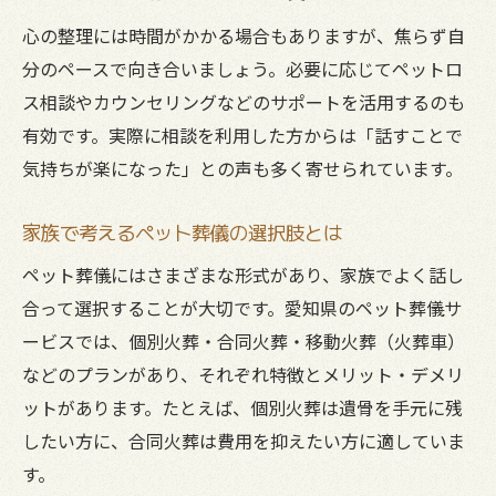
心の整理には時間がかかる場合もありますが、焦らず自
分のペースで向き合いましょう。必要に応じてペットロ
ス相談やカウンセリングなどのサポートを活用するのも
有効です。実際に相談を利用した方からは「話すことで
気持ちが楽になった」との声も多く寄せられています。
家族で考えるペット葬儀の選択肢とは
ペット葬儀にはさまざまな形式があり、家族でよく話し
合って選択することが大切です。愛知県のペット葬儀サ
ービスでは、個別火葬・合同火葬・移動火葬（火葬車）
などのプランがあり、それぞれ特徴とメリット・デメリ
ットがあります。たとえば、個別火葬は遺骨を手元に残
したい方に、合同火葬は費用を抑えたい方に適していま
す。