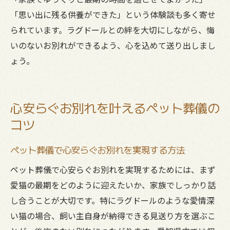
「思い出に残る供養ができた」という体験談も多く寄せ
られています。ラグドールとの絆を大切にしながら、悔
いのないお別れができるよう、心を込めて送り出しまし
ょう。
心安らぐお別れを叶えるペット葬儀の
コツ
ペット葬儀で心安らぐお別れを実現する方法
ペット葬儀で心安らぐお別れを実現するためには、まず
愛猫の最期をどのように迎えたいか、家族でしっかり話
し合うことが大切です。特にラグドールのような愛情深
い猫の場合、飼い主自身が納得できる見送り方を選ぶこ