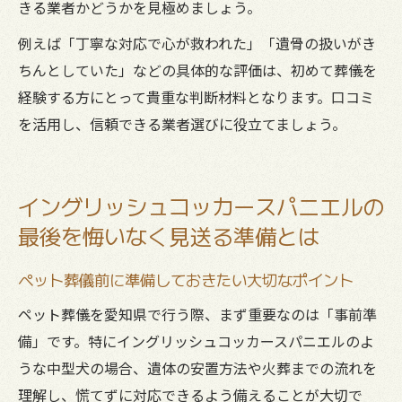
きる業者かどうかを見極めましょう。
例えば「丁寧な対応で心が救われた」「遺骨の扱いがき
ちんとしていた」などの具体的な評価は、初めて葬儀を
経験する方にとって貴重な判断材料となります。口コミ
を活用し、信頼できる業者選びに役立てましょう。
イングリッシュコッカースパニエルの
最後を悔いなく見送る準備とは
ペット葬儀前に準備しておきたい大切なポイント
ペット葬儀を愛知県で行う際、まず重要なのは「事前準
備」です。特にイングリッシュコッカースパニエルのよ
うな中型犬の場合、遺体の安置方法や火葬までの流れを
理解し、慌てずに対応できるよう備えることが大切で