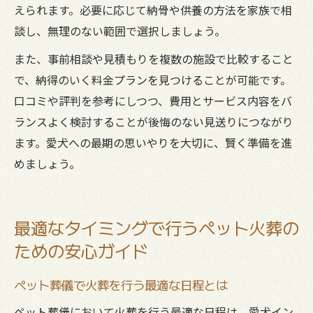
えられます。必要に応じて納骨や供養の方法を家族で相
談し、無理のない範囲で選択しましょう。
また、事前相談や見積もりを複数の施設で比較すること
で、納得のいく料金プランを見つけることが可能です。
口コミや評判を参考にしつつ、費用とサービス内容をバ
ランスよく検討することが後悔のない見送りにつながり
ます。愛犬への最期の思いやりを大切に、賢く準備を進
めましょう。
最適なタイミングで行うペット火葬の
ための安心ガイド
ペット葬儀で火葬を行う最適な日程とは
ペット葬儀において火葬を行う最適な日程は、愛犬イン