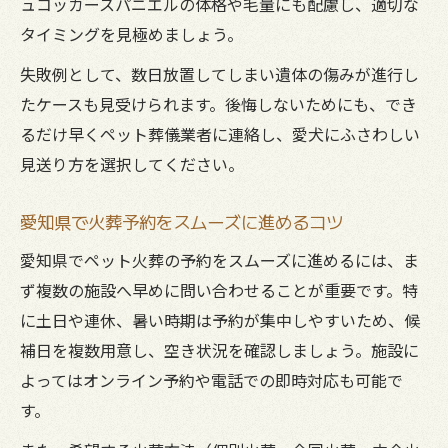
ュコッカースパニエルの体格や毛量にも配慮し、適切な
タイミングを見極めましょう。
失敗例として、数日放置してしまい遺体の傷みが進行し
たケースも見受けられます。後悔しないためにも、でき
るだけ早くペット葬儀業者に連絡し、愛犬にふさわしい
見送り方を選択してください。
愛知県で火葬予約をスムーズに進めるコツ
愛知県でペット火葬の予約をスムーズに進めるには、ま
ず複数の施設へ早めに問い合わせることが重要です。特
に土日や連休、暑い時期は予約が集中しやすいため、候
補日を複数用意し、空き状況を確認しましょう。施設に
よってはオンライン予約や電話での即時対応も可能で
す。