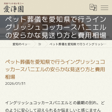
ペット葬儀を愛知県で行うイン
グリッシュコッカースパニエル
の安らかな見送り方と費用相場
愛知のペット葬儀なら愛浄園
コラム
ペット葬儀を愛知県で行うイングリッシュコッカースパニエルの安らかな見送り方と費用相場
ペット葬儀を愛知県で行うイングリッシュコ
ッカースパニエルの安らかな見送り方と費用
相場
2026/01/31
イングリッシュコッカースパニエルとの最期の別れ、ど
のように安心して迎えられるか悩ましいと感じません