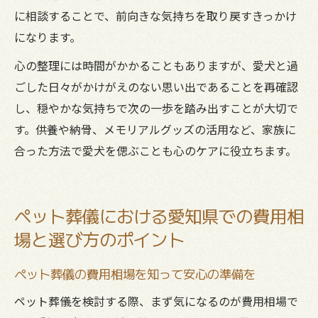
に相談することで、前向きな気持ちを取り戻すきっかけ
になります。
心の整理には時間がかかることもありますが、愛犬と過
ごした日々がかけがえのない思い出であることを再確認
し、穏やかな気持ちで次の一歩を踏み出すことが大切で
す。供養や納骨、メモリアルグッズの活用など、家族に
合った方法で愛犬を偲ぶことも心のケアに役立ちます。
ペット葬儀における愛知県での費用相
場と選び方のポイント
ペット葬儀の費用相場を知って安心の準備を
ペット葬儀を検討する際、まず気になるのが費用相場で