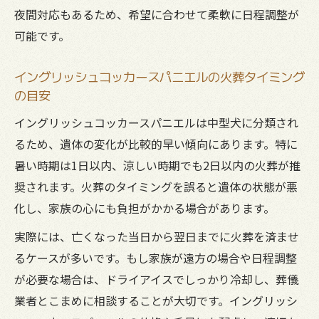
夜間対応もあるため、希望に合わせて柔軟に日程調整が
可能です。
イングリッシュコッカースパニエルの火葬タイミング
の目安
イングリッシュコッカースパニエルは中型犬に分類され
るため、遺体の変化が比較的早い傾向にあります。特に
暑い時期は1日以内、涼しい時期でも2日以内の火葬が推
奨されます。火葬のタイミングを誤ると遺体の状態が悪
化し、家族の心にも負担がかかる場合があります。
実際には、亡くなった当日から翌日までに火葬を済ませ
るケースが多いです。もし家族が遠方の場合や日程調整
が必要な場合は、ドライアイスでしっかり冷却し、葬儀
業者とこまめに相談することが大切です。イングリッシ