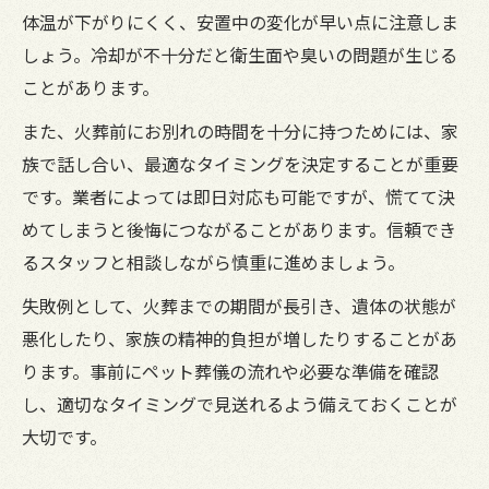
体温が下がりにくく、安置中の変化が早い点に注意しま
しょう。冷却が不十分だと衛生面や臭いの問題が生じる
ことがあります。
また、火葬前にお別れの時間を十分に持つためには、家
族で話し合い、最適なタイミングを決定することが重要
です。業者によっては即日対応も可能ですが、慌てて決
めてしまうと後悔につながることがあります。信頼でき
るスタッフと相談しながら慎重に進めましょう。
失敗例として、火葬までの期間が長引き、遺体の状態が
悪化したり、家族の精神的負担が増したりすることがあ
ります。事前にペット葬儀の流れや必要な準備を確認
し、適切なタイミングで見送れるよう備えておくことが
大切です。