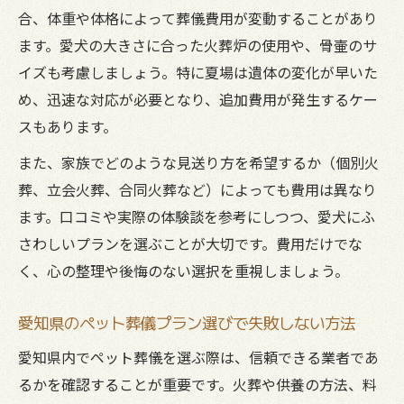
合、体重や体格によって葬儀費用が変動することがあり
ます。愛犬の大きさに合った火葬炉の使用や、骨壷のサ
イズも考慮しましょう。特に夏場は遺体の変化が早いた
め、迅速な対応が必要となり、追加費用が発生するケー
スもあります。
また、家族でどのような見送り方を希望するか（個別火
葬、立会火葬、合同火葬など）によっても費用は異なり
ます。口コミや実際の体験談を参考にしつつ、愛犬にふ
さわしいプランを選ぶことが大切です。費用だけでな
く、心の整理や後悔のない選択を重視しましょう。
愛知県のペット葬儀プラン選びで失敗しない方法
愛知県内でペット葬儀を選ぶ際は、信頼できる業者であ
るかを確認することが重要です。火葬や供養の方法、料