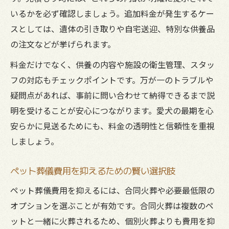
いるかを必ず確認しましょう。追加料金が発生するケー
スとしては、遺体の引き取りや自宅送迎、特別な供養品
の注文などが挙げられます。
料金だけでなく、供養の内容や施設の衛生管理、スタッ
フの対応もチェックポイントです。万が一のトラブルや
疑問点があれば、事前に問い合わせて納得できるまで説
明を受けることが安心につながります。愛犬の最期を心
安らかに見送るためにも、料金の透明性と信頼性を重視
しましょう。
ペット葬儀費用を抑えるための賢い選択肢
ペット葬儀費用を抑えるには、合同火葬や必要最低限の
オプションを選ぶことが有効です。合同火葬は複数のペ
ットと一緒に火葬されるため、個別火葬よりも費用を抑