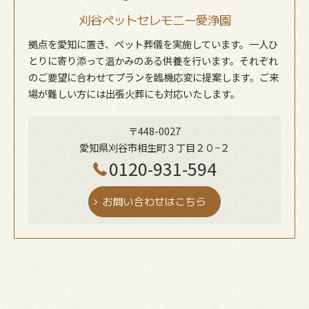
刈谷ペットセレモニー愛浄園
拠点を愛知に置き、ペット葬儀を実施しています。一人ひ
とりに寄り添って温かみのある供養を行います。それぞれ
のご要望に合わせてプランを臨機応変に提案します。ご来
場が難しい方には出張火葬にも対応いたします。
〒448-0027
愛知県刈谷市相生町３丁目２０−２
0120-931-594
お問い合わせはこちら