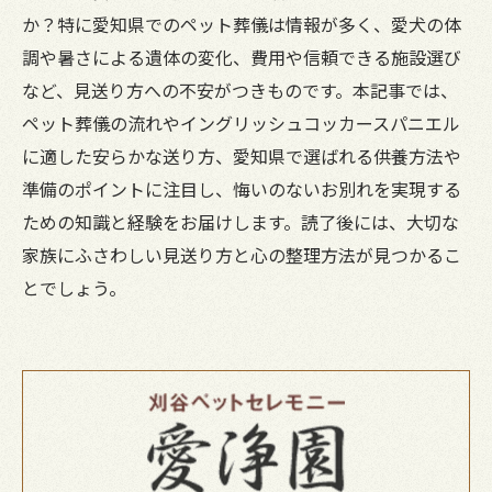
か？特に愛知県でのペット葬儀は情報が多く、愛犬の体
調や暑さによる遺体の変化、費用や信頼できる施設選び
など、見送り方への不安がつきものです。本記事では、
ペット葬儀の流れやイングリッシュコッカースパニエル
に適した安らかな送り方、愛知県で選ばれる供養方法や
準備のポイントに注目し、悔いのないお別れを実現する
ための知識と経験をお届けします。読了後には、大切な
家族にふさわしい見送り方と心の整理方法が見つかるこ
とでしょう。