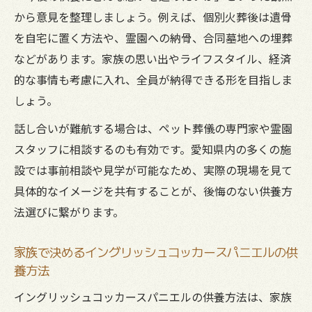
から意見を整理しましょう。例えば、個別火葬後は遺骨
を自宅に置く方法や、霊園への納骨、合同墓地への埋葬
などがあります。家族の思い出やライフスタイル、経済
的な事情も考慮に入れ、全員が納得できる形を目指しま
しょう。
話し合いが難航する場合は、ペット葬儀の専門家や霊園
スタッフに相談するのも有効です。愛知県内の多くの施
設では事前相談や見学が可能なため、実際の現場を見て
具体的なイメージを共有することが、後悔のない供養方
法選びに繋がります。
家族で決めるイングリッシュコッカースパニエルの供
養方法
イングリッシュコッカースパニエルの供養方法は、家族