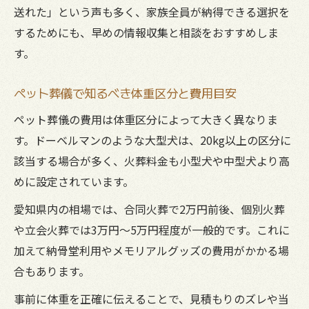
送れた」という声も多く、家族全員が納得できる選択を
するためにも、早めの情報収集と相談をおすすめしま
す。
ペット葬儀で知るべき体重区分と費用目安
ペット葬儀の費用は体重区分によって大きく異なりま
す。ドーベルマンのような大型犬は、20kg以上の区分に
該当する場合が多く、火葬料金も小型犬や中型犬より高
めに設定されています。
愛知県内の相場では、合同火葬で2万円前後、個別火葬
や立会火葬では3万円〜5万円程度が一般的です。これに
加えて納骨堂利用やメモリアルグッズの費用がかかる場
合もあります。
事前に体重を正確に伝えることで、見積もりのズレや当