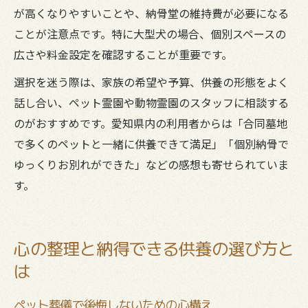
が高くなりやすいことや、納骨堂の維持費が必要になる
ことが注意点です。特に大型犬の場合、個別スペースの
広さや料金設定を確認することが重要です。
選択を迷う際は、家族の希望や予算、供養の形態をよく
話し合い、ペット霊園や動物霊園のスタッフに相談する
のがおすすめです。愛知県内の利用者からは「合同墓地
で多くのペットと一緒に供養できて満足」「個別納骨で
ゆっくりお別れができた」などの感想も寄せられていま
す。
心の整理と納得できる供養の選び方と
は
ペット葬儀で後悔しないための心構え