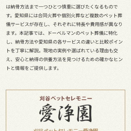
は納骨方法まで一つひとつ慎重に選びたくなるもので
す。愛知県には合同火葬や個別火葬など複数のペット葬
儀サービスが存在し、それぞれに特長や費用感が異なり
ます。本記事では、ドーベルマンのペット葬儀に特化
し、納骨方法や愛知県の各サービスの違いと比較ポイン
トを丁寧に解説。現地の実例や選ばれている理由も交
え、安心と納得の供養方法を見つけるための確かなヒン
トと情報をご提供します。
刈谷ペットセレモニー愛浄園