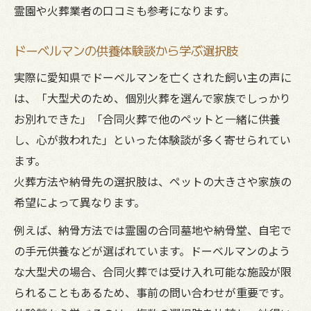
霊園や火葬業者の口コミも参考になります。
ドーベルマンの供養体験談から学ぶ選択肢
実際に愛知県でドーベルマンを亡くされた飼い主の声に
は、「大型犬のため、個別火葬を選んで家族でしっかり
お別れできた」「合同火葬で他のペットと一緒に供養
し、心が救われた」といった体験談が多く寄せられてい
ます。
火葬方法や納骨先の選択肢は、ペットの大きさや家族の
希望によって異なります。
例えば、納骨方法では霊園の合同墓地や納骨堂、自宅で
の手元供養などが選ばれています。ドーベルマンのよう
な大型犬の場合、合同火葬では受け入れ可能な施設が限
られることもあるため、事前の問い合わせが重要です。