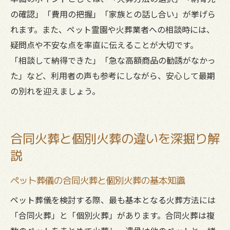
の確認」「費用の把握」「家族との話し合い」が挙げら
れます。また、ペット霊園や火葬業者への相談時には、
疑問点や不安な点を率直に伝えることが大切です。
「相談して納得できた」「急な高額商品の勧誘がなかっ
た」など、利用者の声も参考にしながら、安心して最期
の別れを迎えましょう。
合同火葬と個別火葬の違いを深掘り解
説
ペット葬儀の合同火葬と個別火葬の基本知識
ペット葬儀を検討する際、最も基本となる火葬方法には
「合同火葬」と「個別火葬」があります。合同火葬は複