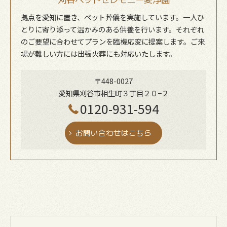
拠点を愛知に置き、ペット葬儀を実施しています。一人ひ
とりに寄り添って温かみのある供養を行います。それぞれ
のご要望に合わせてプランを臨機応変に提案します。ご来
場が難しい方には出張火葬にも対応いたします。
〒448-0027
愛知県刈谷市相生町３丁目２０−２
0120-931-594
お問い合わせはこちら