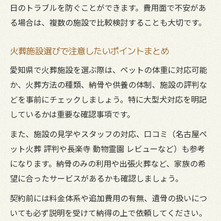
日のトラブルを防ぐことができます。費用面で不安があ
る場合は、複数の施設で比較検討することも大切です。
火葬施設選びで注意したいポイントまとめ
愛知県で火葬施設を選ぶ際は、ペットの体重に対応可能
か、火葬方法の種類、納骨や供養の体制、施設の評判な
どを事前にチェックしましょう。特に大型犬対応を明記
しているかは重要な確認事項です。
また、施設の見学やスタッフの対応、口コミ（名古屋ペ
ット火葬 評判や長楽寺 動物霊園 レビューなど）も参考
になります。納骨のみの利用や出張火葬など、家族の希
望に合ったサービスがあるかも確認しましょう。
契約前には料金体系や追加費用の有無、遺骨の扱いにつ
いても必ず説明を受けて納得の上で依頼してください。