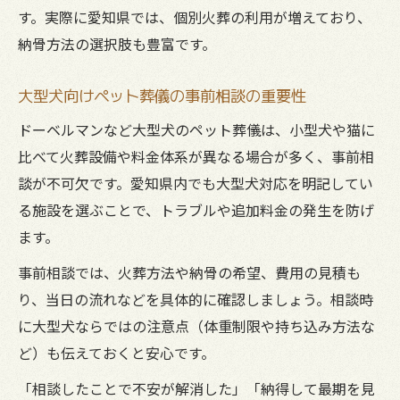
す。実際に愛知県では、個別火葬の利用が増えており、
納骨方法の選択肢も豊富です。
大型犬向けペット葬儀の事前相談の重要性
ドーベルマンなど大型犬のペット葬儀は、小型犬や猫に
比べて火葬設備や料金体系が異なる場合が多く、事前相
談が不可欠です。愛知県内でも大型犬対応を明記してい
る施設を選ぶことで、トラブルや追加料金の発生を防げ
ます。
事前相談では、火葬方法や納骨の希望、費用の見積も
り、当日の流れなどを具体的に確認しましょう。相談時
に大型犬ならではの注意点（体重制限や持ち込み方法な
ど）も伝えておくと安心です。
「相談したことで不安が解消した」「納得して最期を見