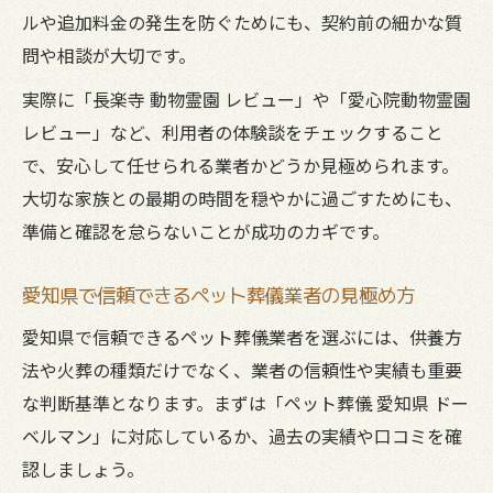
ルや追加料金の発生を防ぐためにも、契約前の細かな質
問や相談が大切です。
実際に「長楽寺 動物霊園 レビュー」や「愛心院動物霊園
レビュー」など、利用者の体験談をチェックすること
で、安心して任せられる業者かどうか見極められます。
大切な家族との最期の時間を穏やかに過ごすためにも、
準備と確認を怠らないことが成功のカギです。
愛知県で信頼できるペット葬儀業者の見極め方
愛知県で信頼できるペット葬儀業者を選ぶには、供養方
法や火葬の種類だけでなく、業者の信頼性や実績も重要
な判断基準となります。まずは「ペット葬儀 愛知県 ドー
ベルマン」に対応しているか、過去の実績や口コミを確
認しましょう。