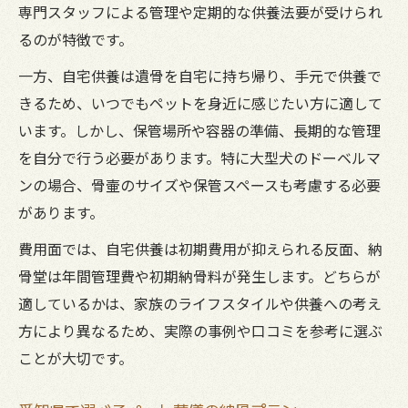
専門スタッフによる管理や定期的な供養法要が受けられ
るのが特徴です。
一方、自宅供養は遺骨を自宅に持ち帰り、手元で供養で
きるため、いつでもペットを身近に感じたい方に適して
います。しかし、保管場所や容器の準備、長期的な管理
を自分で行う必要があります。特に大型犬のドーベルマ
ンの場合、骨壷のサイズや保管スペースも考慮する必要
があります。
費用面では、自宅供養は初期費用が抑えられる反面、納
骨堂は年間管理費や初期納骨料が発生します。どちらが
適しているかは、家族のライフスタイルや供養への考え
方により異なるため、実際の事例や口コミを参考に選ぶ
ことが大切です。