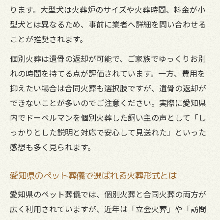
ります。大型犬は火葬炉のサイズや火葬時間、料金が小
型犬とは異なるため、事前に業者へ詳細を問い合わせる
ことが推奨されます。
個別火葬は遺骨の返却が可能で、ご家族でゆっくりお別
れの時間を持てる点が評価されています。一方、費用を
抑えたい場合は合同火葬も選択肢ですが、遺骨の返却が
できないことが多いのでご注意ください。実際に愛知県
内でドーベルマンを個別火葬した飼い主の声として「し
っかりとした説明と対応で安心して見送れた」といった
感想も多く見られます。
愛知県のペット葬儀で選ばれる火葬形式とは
愛知県のペット葬儀では、個別火葬と合同火葬の両方が
広く利用されていますが、近年は「立会火葬」や「訪問