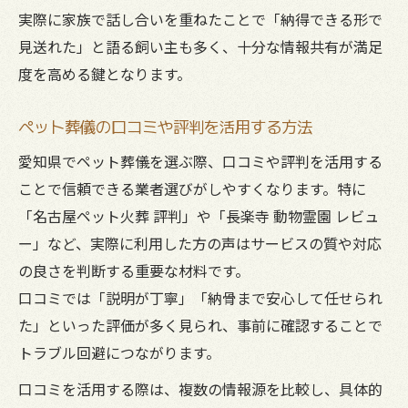
実際に家族で話し合いを重ねたことで「納得できる形で
見送れた」と語る飼い主も多く、十分な情報共有が満足
度を高める鍵となります。
ペット葬儀の口コミや評判を活用する方法
愛知県でペット葬儀を選ぶ際、口コミや評判を活用する
ことで信頼できる業者選びがしやすくなります。特に
「名古屋ペット火葬 評判」や「長楽寺 動物霊園 レビュ
ー」など、実際に利用した方の声はサービスの質や対応
の良さを判断する重要な材料です。
口コミでは「説明が丁寧」「納骨まで安心して任せられ
た」といった評価が多く見られ、事前に確認することで
トラブル回避につながります。
口コミを活用する際は、複数の情報源を比較し、具体的