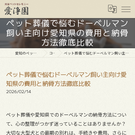
ペット葬儀で悩むドーベルマン
飼い主向け愛知県の費用と納骨
方法徹底比較
愛知のペット葬儀なら愛浄園
コラム
ペット葬儀で悩むドーベルマン飼い主向け愛知県の費用と納骨方法徹底比較
ペット葬儀で悩むドーベルマン飼い主向け愛
知県の費用と納骨方法徹底比較
2026/02/14
ペット葬儀や愛知県でのドーベルマンの納骨方法につい
て、心の整理がつかず迷っていることはありませんか？
大切な大型犬との最期の別れは、手続きや費用、さらに