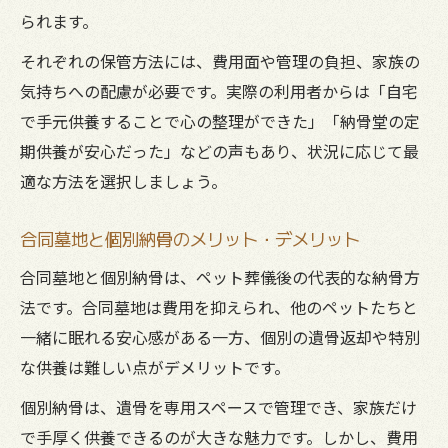
られます。
それぞれの保管方法には、費用面や管理の負担、家族の
気持ちへの配慮が必要です。実際の利用者からは「自宅
で手元供養することで心の整理ができた」「納骨堂の定
期供養が安心だった」などの声もあり、状況に応じて最
適な方法を選択しましょう。
合同墓地と個別納骨のメリット・デメリット
合同墓地と個別納骨は、ペット葬儀後の代表的な納骨方
法です。合同墓地は費用を抑えられ、他のペットたちと
一緒に眠れる安心感がある一方、個別の遺骨返却や特別
な供養は難しい点がデメリットです。
個別納骨は、遺骨を専用スペースで管理でき、家族だけ
で手厚く供養できるのが大きな魅力です。しかし、費用