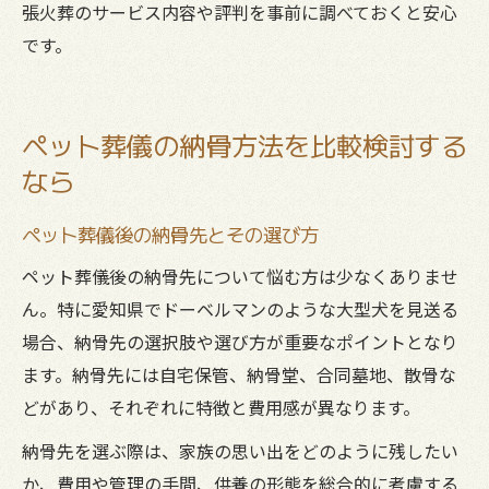
張火葬のサービス内容や評判を事前に調べておくと安心
です。
ペット葬儀の納骨方法を比較検討する
なら
ペット葬儀後の納骨先とその選び方
ペット葬儀後の納骨先について悩む方は少なくありませ
ん。特に愛知県でドーベルマンのような大型犬を見送る
場合、納骨先の選択肢や選び方が重要なポイントとなり
ます。納骨先には自宅保管、納骨堂、合同墓地、散骨な
どがあり、それぞれに特徴と費用感が異なります。
納骨先を選ぶ際は、家族の思い出をどのように残したい
か、費用や管理の手間、供養の形態を総合的に考慮する