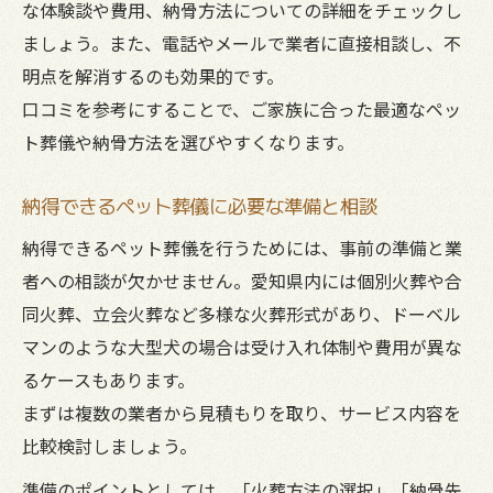
な体験談や費用、納骨方法についての詳細をチェックし
ましょう。また、電話やメールで業者に直接相談し、不
明点を解消するのも効果的です。
口コミを参考にすることで、ご家族に合った最適なペッ
ト葬儀や納骨方法を選びやすくなります。
納得できるペット葬儀に必要な準備と相談
納得できるペット葬儀を行うためには、事前の準備と業
者への相談が欠かせません。愛知県内には個別火葬や合
同火葬、立会火葬など多様な火葬形式があり、ドーベル
マンのような大型犬の場合は受け入れ体制や費用が異な
るケースもあります。
まずは複数の業者から見積もりを取り、サービス内容を
比較検討しましょう。
準備のポイントとしては、「火葬方法の選択」「納骨先