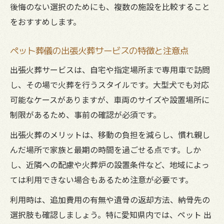
後悔のない選択のためにも、複数の施設を比較すること
をおすすめします。
ペット葬儀の出張火葬サービスの特徴と注意点
出張火葬サービスは、自宅や指定場所まで専用車で訪問
し、その場で火葬を行うスタイルです。大型犬でも対応
可能なケースがありますが、車両のサイズや設置場所に
制限があるため、事前の確認が必須です。
出張火葬のメリットは、移動の負担を減らし、慣れ親し
んだ場所で家族と最期の時間を過ごせる点です。しか
し、近隣への配慮や火葬炉の設置条件など、地域によっ
ては利用できない場合もあるため注意が必要です。
利用時は、追加費用の有無や遺骨の返却方法、納骨先の
選択肢も確認しましょう。特に愛知県内では、ペット 出