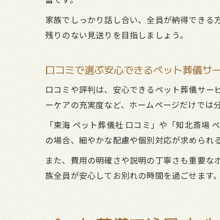
家族でしっかり話し合い、全員が納得できる
残りのない見送りを目指しましょう。
口コミで選ぶ安心できるペット葬儀サ
口コミや評判は、安心できるペット葬儀サー
ーケアの充実度など、ホームページだけでは
「東海 ペット葬儀社 口コミ」や「知北斎場
の場合、細やかな配慮や個別対応が求められ
また、費用の明確さや説明の丁寧さも重要な
族全員が安心してお別れの時間を過ごせます