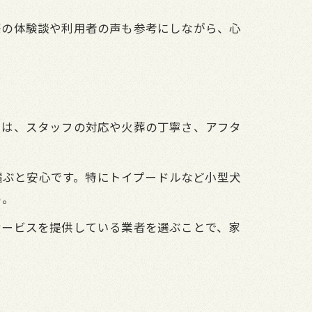
際の体験談や利用者の声も参考にしながら、心
らは、スタッフの対応や火葬の丁寧さ、アフタ
を選ぶと安心です。特にトイプードルなど小型犬
う。
サービスを提供している業者を選ぶことで、家