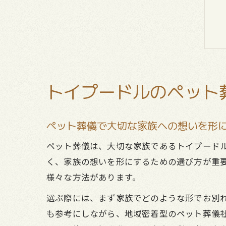
トイプードルのペット
ペット葬儀で大切な家族への想いを形
ペット葬儀は、大切な家族であるトイプード
く、家族の想いを形にするための選び方が重
様々な方法があります。
選ぶ際には、まず家族でどのような形でお別
も参考にしながら、地域密着型のペット葬儀社