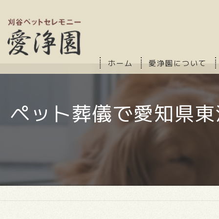
ホーム
愛浄園について
ペット葬儀で愛知県東