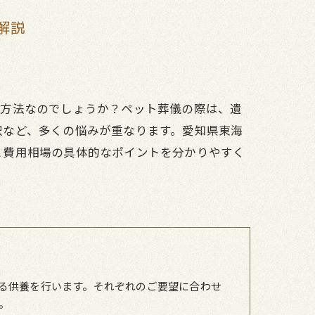
解説
く方法なのでしょうか？ペット葬儀の際は、遺
択など、多くの悩みが重なります。愛知県東海
と費用相場の具体的なポイントを分かりやすく
。
る供養を行います。それぞれのご要望に合わせ
。