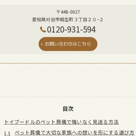
〒448-0027
愛知県刈谷市相生町３丁目２０−２
0120-931-594
お問い合わせはこちら
目次
トイプードルのペット葬儀で悔いなく見送る方法
ペット葬儀で大切な家族への想いを形にする選び方