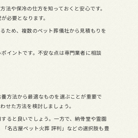
置方法や保冷の仕方を知っておくと安心です。
配が必要となります。
なるため、複数のペット葬儀社から見積もりを
いポイントです。不安な点は専門業者に相談
供養方法から最適なものを選ぶことが重要で
合わせた方法を検討しましょう。
用すると良いでしょう。一方で、納骨堂や霊園
」「名古屋ペット火葬 評判」などの選択肢も豊