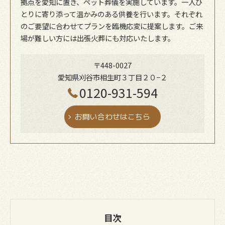
拠点を愛知に置き、ペット葬儀を実施しています。一人ひ
とりに寄り添って温かみのある供養を行います。それぞれ
のご要望に合わせてプランを臨機応変に提案します。ご来
場が難しい方には出張火葬にも対応いたします。
〒448-0027
愛知県刈谷市相生町３丁目２０−２
0120-931-594
お問い合わせはこちら
目次