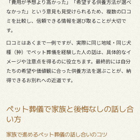
「費用が予想より高かった」「希望する供養方法が選べ
なかった」という意見も見受けられるため、複数の口コ
ミを比較し、信頼できる情報を選び取ることが大切で
す。
口コミはあくまで一例ですが、実際に同じ地域・同じ犬
種（狆）でペット葬儀を経験した人の話は、具体的なイ
メージや注意点を得るのに役立ちます。最終的には自分
たちの希望や価値観に合った供養方法を選ぶことが、納
得できるお別れへの近道です。
ペット葬儀で家族と後悔なしの話し合
い方
家族で進めるペット葬儀の話し合いのコツ