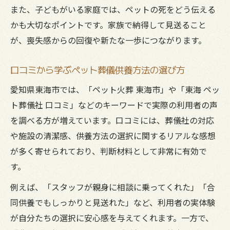
また、子どもがいる家庭では、ペットの死をどう伝える
かも大切なポイントです。家族で納得して見送ること
が、喪失感からの回復や新たな一歩につながります。
口コミから学ぶペット葬儀供養方法の選び方
愛知県東海市では、「ペット火葬 東海市」や「東海 ペッ
ト葬儀社 口コミ」などのキーワードで実際の利用者の声
を調べる方が増えています。口コミには、葬儀社の対応
や施設の清潔感、供養方法の選択に関するリアルな感想
が多く寄せられており、判断材料として非常に有効で
す。
例えば、「スタッフが親身に相談に乗ってくれた」「合
同供養でもしっかりと見送れた」など、利用者の実体験
が自分たちの選択に安心感を与えてくれます。一方で、