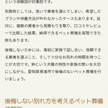
という体験談が印象的です。
失敗例としては、急いで業者を選んでしまい、希望した
プランや供養方法が叶わなかったケースもあります。反
対に、複数の業者から見積もりを取り、口コミやレビュ
ーで比較した結果、納得できるペット葬儀を実現できた
例もあります。
後悔しないためには、事前に家族で話し合い、信頼でき
る業者を選ぶこと、そして十分なお別れの時間を持つこ
とが大切です。狆という犬種の特性や家族の想いを大切
にしながら、愛知県東海市で後悔のないペット葬儀を行
いましょう。
後悔しない別れ方を考えるペット葬儀