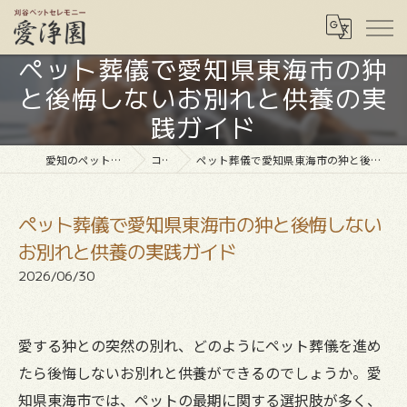
ペット葬儀で愛知県東海市の狆
と後悔しないお別れと供養の実
践ガイド
愛知のペット葬儀なら愛浄園
コラム
ペット葬儀で愛知県東海市の狆と後悔しないお別れと供養の実践ガイド
ペット葬儀で愛知県東海市の狆と後悔しない
お別れと供養の実践ガイド
2026/06/30
愛する狆との突然の別れ、どのようにペット葬儀を進め
たら後悔しないお別れと供養ができるのでしょうか。愛
知県東海市では、ペットの最期に関する選択肢が多く、