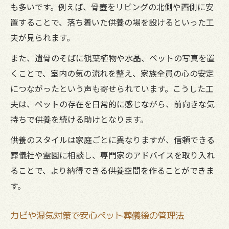
も多いです。例えば、骨壺をリビングの北側や西側に安
置することで、落ち着いた供養の場を設けるといった工
夫が見られます。
また、遺骨のそばに観葉植物や水晶、ペットの写真を置
くことで、室内の気の流れを整え、家族全員の心の安定
につながったという声も寄せられています。こうした工
夫は、ペットの存在を日常的に感じながら、前向きな気
持ちで供養を続ける助けとなります。
供養のスタイルは家庭ごとに異なりますが、信頼できる
葬儀社や霊園に相談し、専門家のアドバイスを取り入れ
ることで、より納得できる供養空間を作ることができま
す。
カビや湿気対策で安心ペット葬儀後の管理法