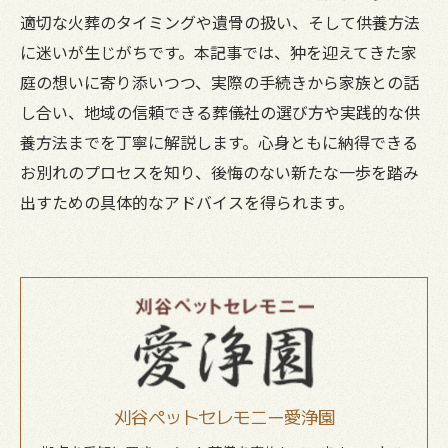
適切な火葬のタイミングや遺骨の扱い、そして供養方法
に迷いが生じがちです。本記事では、狆を迎えてきた家
庭の想いに寄り添いつつ、実際の手続きから家族との話
し合い、地域の信頼できる葬儀社の選び方や実践的な供
養方法までを丁寧に解説します。心身ともに納得できる
お別れのプロセスを知り、後悔のない新たな一歩を踏み
出すための具体的なアドバイスを得られます。
刈谷ペットセレモニー愛浄園