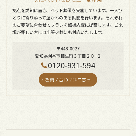
拠点を愛知に置き、ペット葬儀を実施しています。一人ひ
とりに寄り添って温かみのある供養を行います。それぞれ
のご要望に合わせてプランを臨機応変に提案します。ご来
場が難しい方には出張火葬にも対応いたします。
〒448-0027
愛知県刈谷市相生町３丁目２０−２
0120-931-594
お問い合わせはこちら