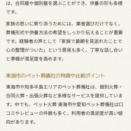
は、合同墓や個別墓を選ぶことができ、供養の形も多様
です。
家族の思いに寄り添うためには、業者選びだけでなく、
葬儀形式や供養方法の希望をしっかり伝えることが重要
です。経験者の声として「家族で最期を見送れたことで
心の整理がついた」という意見も多く、丁寧な話し合い
と準備が満足度を高めます。
東海市のペット葬儀社の特徴や比較ポイント
東海市や知多半島エリアのペット葬儀社は、個別火葬・
合同火葬・出張火葬など多様なサービスを提供していま
す。中でも、ペット火葬 東海市や愛知ペット葬儀社は口
コミやレビューの件数も多く、利用者の満足度が高い傾
向があります。