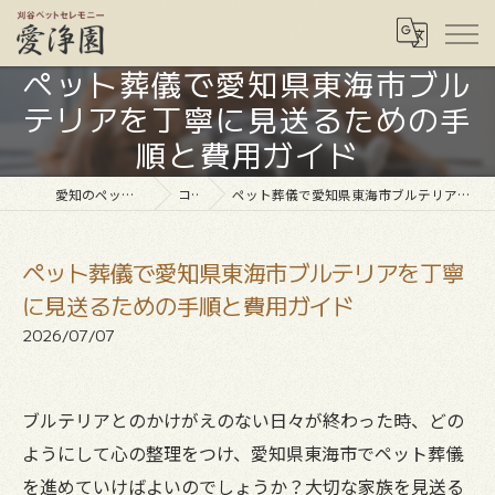
ペット葬儀で愛知県東海市ブル
テリアを丁寧に見送るための手
順と費用ガイド
愛知のペット葬儀なら愛浄園
コラム
ペット葬儀で愛知県東海市ブルテリアを丁寧に見送るための手順と費用ガイド
ペット葬儀で愛知県東海市ブルテリアを丁寧
に見送るための手順と費用ガイド
2026/07/07
ブルテリアとのかけがえのない日々が終わった時、どの
ようにして心の整理をつけ、愛知県東海市でペット葬儀
を進めていけばよいのでしょうか？大切な家族を見送る