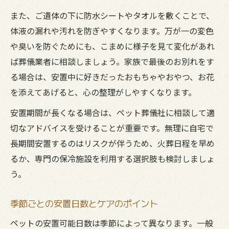
また、ご遺体の下に防水シートやタオルを敷くことで、
体液の漏れや汚れを防ぎやすくなります。万が一の変色
や臭いを防ぐためにも、こまめに様子を見て変化があれ
ば葬儀業者に相談しましょう。家族で最後のお別れをす
る場合は、安置中に好きだったおもちゃやおやつ、お花
を添えてあげると、心の整理がしやすくなります。
安置期間が長くなる場合は、ペット葬儀社に相談して適
切なアドバイスを受けることが重要です。無理に自宅で
長期間安置するのはリスクが伴うため、火葬日程を早め
るか、専門の保冷施設を利用する選択肢も検討しましょ
う。
季節ごとの安置日数とケアのポイント
ペットの安置可能日数は季節によって異なります。一般