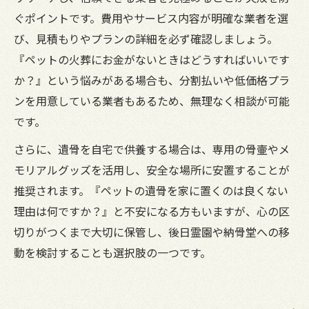
ぐポイントです。費用やサービス内容が明確な業者を選
び、見積もりやプランの詳細を必ず確認しましょう。
『ペットの火葬にお金がないときはどうすればいいです
か？』という悩みがある場合も、分割払いや低価格プラ
ンを用意している業者もあるため、無理なく相談が可能
です。
さらに、遺骨を自宅で供養する場合は、専用の骨壷やメ
モリアルグッズを活用し、安全な場所に安置することが
推奨されます。『ペットの遺骨を家に置くのは良くない
理由は何ですか？』と不安になる方もいますが、心の区
切りがつくまで大切に保管し、後日霊園や納骨堂への移
動を検討することも選択肢の一つです。