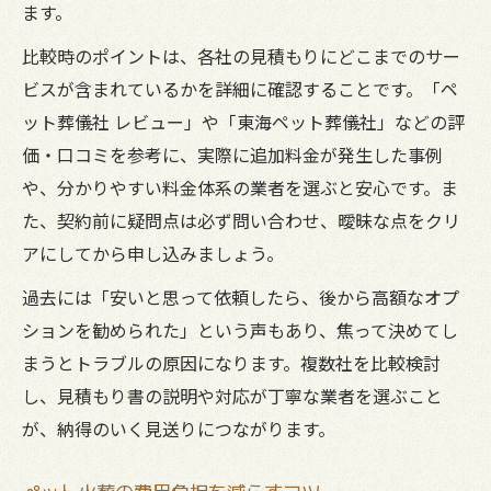
ます。
比較時のポイントは、各社の見積もりにどこまでのサー
ビスが含まれているかを詳細に確認することです。「ペ
ット葬儀社 レビュー」や「東海ペット葬儀社」などの評
価・口コミを参考に、実際に追加料金が発生した事例
や、分かりやすい料金体系の業者を選ぶと安心です。ま
た、契約前に疑問点は必ず問い合わせ、曖昧な点をクリ
アにしてから申し込みましょう。
過去には「安いと思って依頼したら、後から高額なオプ
ションを勧められた」という声もあり、焦って決めてし
まうとトラブルの原因になります。複数社を比較検討
し、見積もり書の説明や対応が丁寧な業者を選ぶこと
が、納得のいく見送りにつながります。