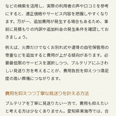
などの検索を活用し、実際の利用者の声や口コミを参考
にすると、適正価格やサービス内容を把握しやすくなり
ます。万が一、追加費用が発生する場合もあるため、事
前に見積もりの内訳や追加料金の発生条件を確認してお
きましょう。
例えば、火葬だけでなくお別れ式や遺骨の自宅保管用の
骨壷などを追加すると費用が上がる傾向があります。必
要最低限のサービスを選択しつつ、ブルテリアにふさわ
しい見送り方を考えることが、費用負担を抑えつつ満足
度の高い葬儀につながります。
費用を抑えつつ丁寧な見送りを叶える方法
ブルテリアを丁寧に見送りたい一方で、費用も抑えたい
と考える方は少なくありません。愛知県東海市では、合