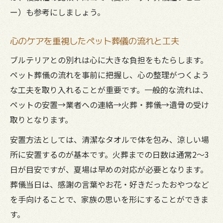
ー）も参考にしましょう。
心のケアを重視したペット葬儀の流れと工夫
ブルテリアとの別れは心に大きな負担をもたらします。
ペット葬儀の流れを事前に把握し、心の整理がつくよう
な工夫を取り入れることが重要です。一般的な流れは、
ペットの安置→業者への連絡→火葬・葬儀→遺骨の受け
取りとなります。
安置方法としては、清潔なタオルで体を包み、涼しい場
所に安置するのが基本です。火葬までの日数は通常2～3
日が目安ですが、夏場は早めの対応が必要となります。
葬儀当日は、感謝の言葉やお花・好きだったおやつなど
を手向けることで、家族の思いを形にすることができま
す。