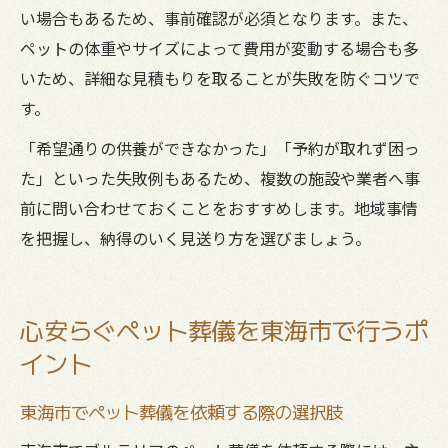
い場合もあるため、事前確認が必須となります。また、
ペットの体重やサイズによって費用が変動する場合も多
いため、詳細な見積もりを取ることが失敗を防ぐコツで
す。
「希望通りの供養ができなかった」「予約が取れず困っ
た」といった失敗例もあるため、複数の施設や業者へ事
前に問い合わせておくことをおすすめします。地域事情
を把握し、納得のいく見送り方を選びましょう。
心安らぐペット葬儀を東海市で行うポ
イント
東海市でペット葬儀を依頼する際の選択肢