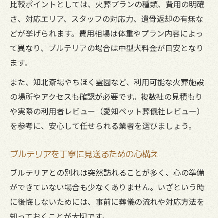
比較ポイントとしては、火葬プランの種類、費用の明確
さ、対応エリア、スタッフの対応力、遺骨返却の有無な
どが挙げられます。費用相場は体重やプラン内容によっ
て異なり、ブルテリアの場合は中型犬料金が目安となり
ます。
また、知北斎場やちほく霊園など、利用可能な火葬施設
の場所やアクセスも確認が必要です。複数社の見積もり
や実際の利用者レビュー（愛知ペット葬儀社レビュー）
を参考に、安心して任せられる業者を選びましょう。
ブルテリアを丁寧に見送るための心構え
ブルテリアとの別れは突然訪れることが多く、心の準備
ができていない場合も少なくありません。いざという時
に後悔しないためには、事前に葬儀の流れや対応方法を
知っておくことが大切です。