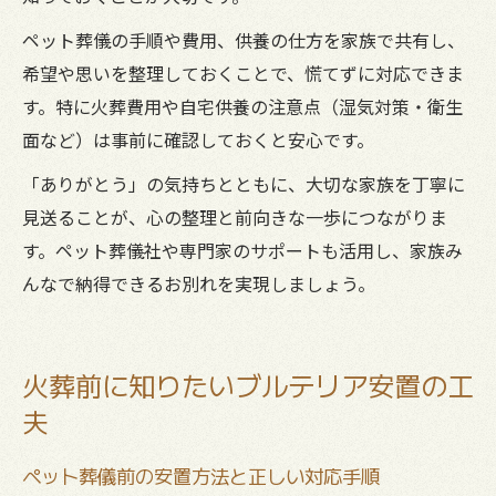
ペット葬儀の手順や費用、供養の仕方を家族で共有し、
希望や思いを整理しておくことで、慌てずに対応できま
す。特に火葬費用や自宅供養の注意点（湿気対策・衛生
面など）は事前に確認しておくと安心です。
「ありがとう」の気持ちとともに、大切な家族を丁寧に
見送ることが、心の整理と前向きな一歩につながりま
す。ペット葬儀社や専門家のサポートも活用し、家族み
んなで納得できるお別れを実現しましょう。
火葬前に知りたいブルテリア安置の工
夫
ペット葬儀前の安置方法と正しい対応手順