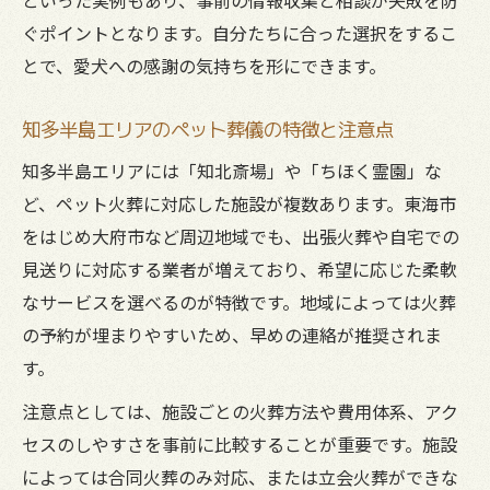
ぐポイントとなります。自分たちに合った選択をするこ
とで、愛犬への感謝の気持ちを形にできます。
知多半島エリアのペット葬儀の特徴と注意点
知多半島エリアには「知北斎場」や「ちほく霊園」な
ど、ペット火葬に対応した施設が複数あります。東海市
をはじめ大府市など周辺地域でも、出張火葬や自宅での
見送りに対応する業者が増えており、希望に応じた柔軟
なサービスを選べるのが特徴です。地域によっては火葬
の予約が埋まりやすいため、早めの連絡が推奨されま
す。
注意点としては、施設ごとの火葬方法や費用体系、アク
セスのしやすさを事前に比較することが重要です。施設
によっては合同火葬のみ対応、または立会火葬ができな