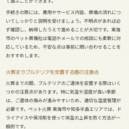
て選ぶことができます。
手続きの際には、費用やサービス内容、葬儀の流れにつ
いてしっかりと説明を受けましょう。不明点があれば必
ず確認し、納得したうえで進めることが大切です。東海
市のペット葬儀社は電話やメールでの相談にも柔軟に対
応しているため、不安な点は事前に問い合わせることを
おすすめします。
火葬までブルテリアを安置する際の注意点
火葬までの間、ブルテリアのご遺体を安置する際はいく
つかの注意点があります。特に気温や湿度が高い季節
は、ご遺体の傷みが進みやすいため、適切な温度管理が
必要です。ペット火葬 東海市や知多半島エリアでは、ド
ライアイスや保冷剤を使って体温の上昇を防ぐ方法が一
般的です。