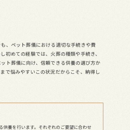
でも、ペット葬儀における適切な手続きや費
かし初めての経験では、火葬の種類や手続き、
ペット葬儀に向け、信頼できる供養の選び方か
ざまで悩みやすいこの状況だからこそ、納得し
る供養を行います。それぞれのご要望に合わせ