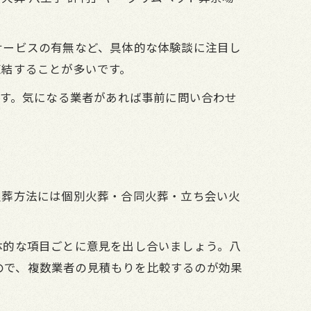
サービスの有無など、具体的な体験談に注目し
直結することが多いです。
です。気になる業者があれば事前に問い合わせ
火葬方法には個別火葬・合同火葬・立ち会い火
体的な項目ごとに意見を出し合いましょう。八
すので、複数業者の見積もりを比較するのが効果