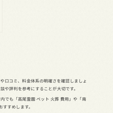
績や口コミ、料金体系の明確さを確認しましょ
験談や評判を参考にすることが大切です。
でも「高尾霊園 ペット 火葬 費用」や「南
おすすめします。