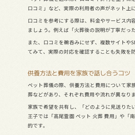
口コミ」など、実際の利用者の声がネット上
口コミを参考にする際は、料金やサービス内
ましょう。例えば「火葬後の説明が丁寧だっ
また、口コミを鵜呑みにせず、複数サイトやS
てみて、実際の対応を確認することも失敗を
供養方法と費用を家族で話し合うコツ
ペット葬儀の際、供養方法と費用について家
葬などがあり、それぞれ費用や流れが異なり
家族で希望を共有し、「どのように見送りた
王子では「高尾霊園 ペット 火葬 費用」や
的です。