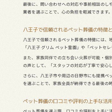
最後に、問い合わせへの対応や事前相談のしや
業者を選ぶことで、心の負担を軽減できます
八王子で信頼されるペット葬儀の特徴
八王子で信頼されるペット葬儀の特徴には、
「八王子 グリム ペット霊園」や「ペットセ
また、家族同伴での立ち会い火葬が可能・個
の声として、「スタッフの対応が丁寧で安心
さらに、八王子市や周辺の日野市にも提携ペ
を選ぶことで、家族全員が納得できる最後の
ペット葬儀の口コミや評判の上手な活
ペット葬儀を選ぶ際、口コミや評判を上手に活