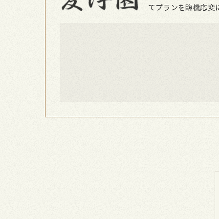
てプランを臨機応変