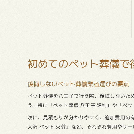
初めてのペット葬儀で
後悔しないペット葬儀業者選びの要点
ペット葬儀を八王子で行う際、後悔しないた
う。特に「ペット葬儀 八王子 評判」や「ペ
次に、見積もりが分かりやすく、追加費用の有
大沢 ペット 火葬」など、それぞれ費用やサ