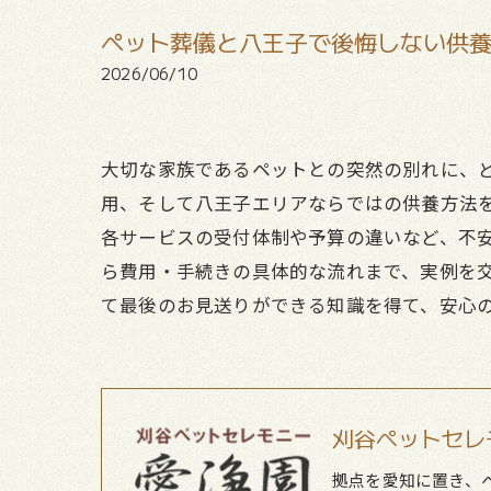
ペット葬儀と八王子で後悔しない供
2026/06/10
大切な家族であるペットとの突然の別れに、
用、そして八王子エリアならではの供養方法
各サービスの受付体制や予算の違いなど、不
ら費用・手続きの具体的な流れまで、実例を
て最後のお見送りができる知識を得て、安心
刈谷ペットセレ
拠点を愛知に置き、