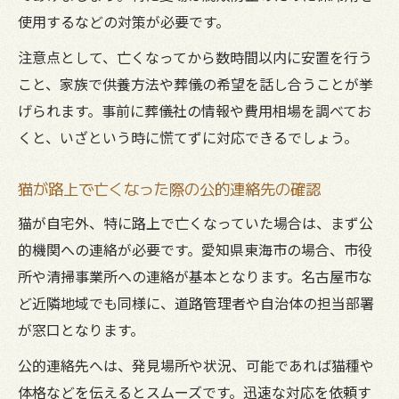
使用するなどの対策が必要です。
注意点として、亡くなってから数時間以内に安置を行う
こと、家族で供養方法や葬儀の希望を話し合うことが挙
げられます。事前に葬儀社の情報や費用相場を調べてお
くと、いざという時に慌てずに対応できるでしょう。
猫が路上で亡くなった際の公的連絡先の確認
猫が自宅外、特に路上で亡くなっていた場合は、まず公
的機関への連絡が必要です。愛知県東海市の場合、市役
所や清掃事業所への連絡が基本となります。名古屋市な
ど近隣地域でも同様に、道路管理者や自治体の担当部署
が窓口となります。
公的連絡先へは、発見場所や状況、可能であれば猫種や
体格などを伝えるとスムーズです。迅速な対応を依頼す