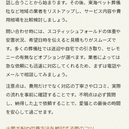
話し合うことから始まります。その後、東海ペット葬儀
社など地域の業者をリストアップし、サービス内容や費
用相場を比較検討しましょう。
問い合わせ時には、スコティッシュフォールドの体重や
安置状況、希望日時を伝えると見積もりがスムーズで
す。多くの葬儀社では送迎や自宅での引き取り、セレモ
ニーの有無などオプションが選べます。業者によっては
急な依頼にも迅速に対応してくれるため、まずは電話や
メールで相談してみましょう。
注意点は、費用だけでなく対応の丁寧さや口コミ、実際
の流れを事前に確認することです。不明点は必ず質問
し、納得した上で依頼することで、愛猫との最後の時間
を安心して過ごせます。
火葬手配や供養方法を検討する際のコツ