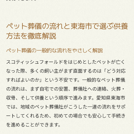
ペット葬儀の流れと東海市で選ぶ供養
方法を徹底解説
ペット葬儀の一般的な流れをやさしく解説
スコティッシュフォールドをはじめとしたペットが亡く
なった際、多くの飼い主がまず直面するのは「どう対応
すればよいのか」という不安です。一般的なペット葬儀
の流れは、まず自宅での安置、葬儀社への連絡、火葬・
収骨、そして供養という順序で進みます。愛知県東海市
では、地域のペット葬儀社がこうした一連の流れをサポ
ートしてくれるため、初めての場合でも安心して手続き
を進めることができます。