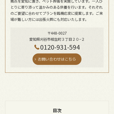
拠点を愛知に置き、ペット葬儀を実施しています。一人ひ
とりに寄り添って温かみのある供養を行います。それぞれ
のご要望に合わせてプランを臨機応変に提案します。ご来
場が難しい方には出張火葬にも対応いたします。
〒448-0027
愛知県刈谷市相生町３丁目２０−２
0120-931-594
お問い合わせはこちら
目次