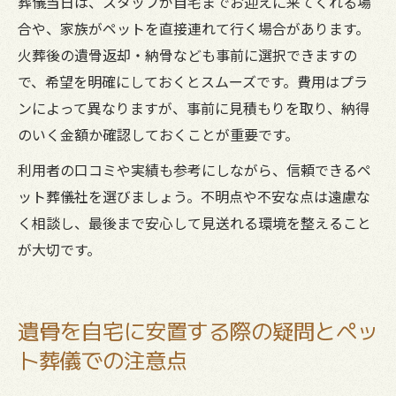
葬儀当日は、スタッフが自宅までお迎えに来てくれる場
合や、家族がペットを直接連れて行く場合があります。
火葬後の遺骨返却・納骨なども事前に選択できますの
で、希望を明確にしておくとスムーズです。費用はプラ
ンによって異なりますが、事前に見積もりを取り、納得
のいく金額か確認しておくことが重要です。
利用者の口コミや実績も参考にしながら、信頼できるペ
ット葬儀社を選びましょう。不明点や不安な点は遠慮な
く相談し、最後まで安心して見送れる環境を整えること
が大切です。
遺骨を自宅に安置する際の疑問とペッ
ト葬儀での注意点