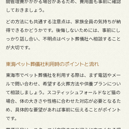
間管理費がかかる場合があるため、費用面も事前に確認
しておきましょう。
どの方法にも共通する注意点は、家族全員の気持ちが納
得できるかどうかです。後悔しないためには、事前にし
っかり話し合い、不明点はペット葬儀社へ相談すること
が大切です。
東海ペット葬儀社利用時のポイントと流れ
東海市でペット葬儀社を利用する際は、まず電話やメー
ルで問い合わせ、希望する火葬方法や供養プランについ
て相談しましょう。スコティッシュフォールドなど猫の
場合、体の大きさや性格に合わせた対応が必要となるた
め、具体的な要望があれば事前に伝えることがポイント
です。