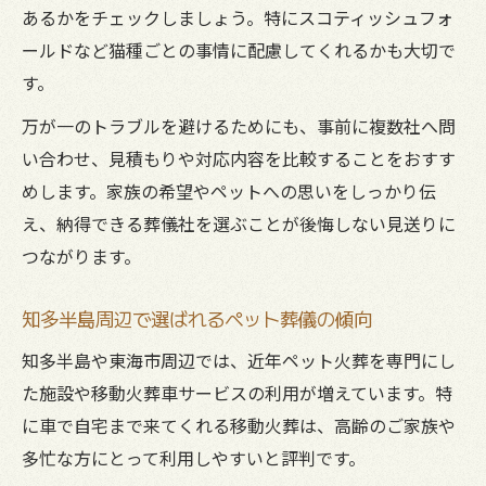
あるかをチェックしましょう。特にスコティッシュフォ
後悔しないためのペット葬儀準備のまとめ
ールドなど猫種ごとの事情に配慮してくれるかも大切で
す。
万が一のトラブルを避けるためにも、事前に複数社へ問
い合わせ、見積もりや対応内容を比較することをおすす
めします。家族の希望やペットへの思いをしっかり伝
え、納得できる葬儀社を選ぶことが後悔しない見送りに
つながります。
知多半島周辺で選ばれるペット葬儀の傾向
知多半島や東海市周辺では、近年ペット火葬を専門にし
た施設や移動火葬車サービスの利用が増えています。特
に車で自宅まで来てくれる移動火葬は、高齢のご家族や
多忙な方にとって利用しやすいと評判です。