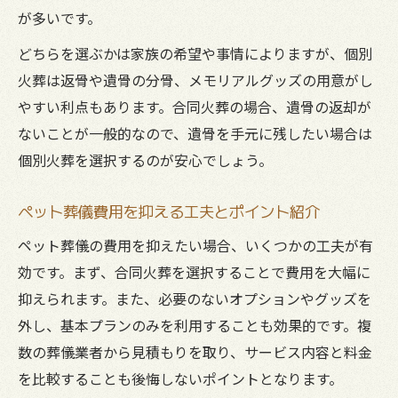
が多いです。
どちらを選ぶかは家族の希望や事情によりますが、個別
火葬は返骨や遺骨の分骨、メモリアルグッズの用意がし
やすい利点もあります。合同火葬の場合、遺骨の返却が
ないことが一般的なので、遺骨を手元に残したい場合は
個別火葬を選択するのが安心でしょう。
ペット葬儀費用を抑える工夫とポイント紹介
ペット葬儀の費用を抑えたい場合、いくつかの工夫が有
効です。まず、合同火葬を選択することで費用を大幅に
抑えられます。また、必要のないオプションやグッズを
外し、基本プランのみを利用することも効果的です。複
数の葬儀業者から見積もりを取り、サービス内容と料金
を比較することも後悔しないポイントとなります。