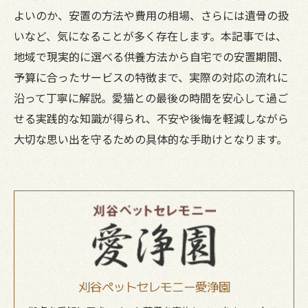
よいのか、安置の方法や費用の相場、さらには遺骨の扱
いなど、気になることが多く存在します。本記事では、
地域で現実的に選べる供養方法から自宅での安置期間、
予算に合ったサービスの特徴まで、実際の対応の流れに
沿って丁寧に解説。愛猫との最後の時間を安心して過ご
せる実践的な知識が得られ、不安や後悔を軽減しながら
大切な思い出を守るための具体的な手助けとなります。
刈谷ペットセレモニー愛浄園