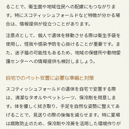
ることで、衛生面や地域住民への配慮にもつながりま
す。特にスコティッシュフォールドなど特徴が分かる場
合は、情報提供が役立つことがあります。
注意点として、個人で遺体を移動させる際は衛生手袋を
使用し、怪我や感染予防を心掛けることが重要です。ま
た、迷子猫の可能性もあるため、地域の保健所や動物愛
護センターへの情報提供も検討しましょう。
自宅でのペット安置に必要な準備と対策
スコティッシュフォールドの遺体を自宅で安置する際
は、清潔なタオルやペットシーツ、保冷剤を用意しま
す。体を優しく拭き取り、手足を自然な姿勢に整えてあ
げることで、見送りの際の後悔を減らせます。特に夏場
は腐敗防止のため、保冷剤や冷房を活用した環境作りが