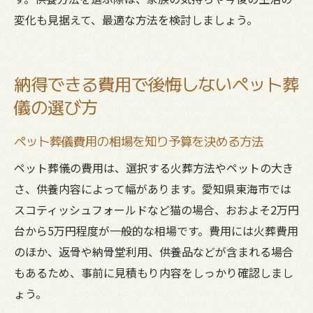
変化も見据えて、最適な方法を検討しましょう。
納得できる費用で後悔しないペット葬
儀の選び方
ペット葬儀費用の相場を知り予算を決める方法
ペット葬儀の費用は、選択する火葬方法やペットの大き
さ、供養内容によって幅があります。愛知県東海市では
スコティッシュフォールドなど猫の場合、おおよそ2万円
台から5万円程度が一般的な相場です。費用には火葬費用
のほか、返骨や納骨堂利用、供養品などが含まれる場合
もあるため、事前に見積もり内容をしっかり確認しまし
ょう。