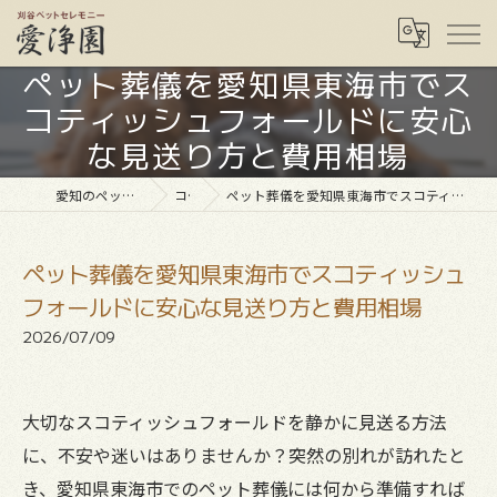
ペット葬儀を愛知県東海市でス
コティッシュフォールドに安心
な見送り方と費用相場
愛知のペット葬儀なら愛浄園
コラム
ペット葬儀を愛知県東海市でスコティッシュフォールドに安心な見送り方と費用相場
ペット葬儀を愛知県東海市でスコティッシュ
フォールドに安心な見送り方と費用相場
2026/07/09
大切なスコティッシュフォールドを静かに見送る方法
に、不安や迷いはありませんか？突然の別れが訪れたと
き、愛知県東海市でのペット葬儀には何から準備すれば