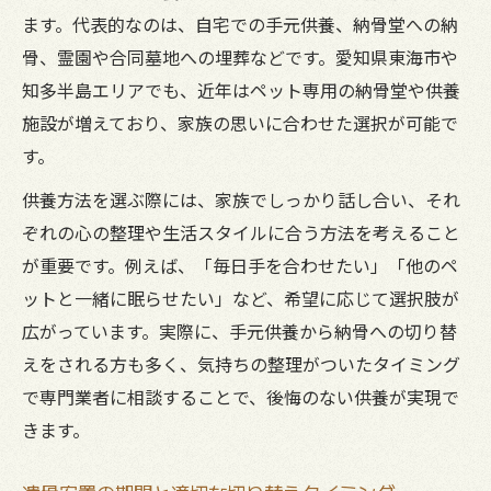
ます。代表的なのは、自宅での手元供養、納骨堂への納
骨、霊園や合同墓地への埋葬などです。愛知県東海市や
知多半島エリアでも、近年はペット専用の納骨堂や供養
施設が増えており、家族の思いに合わせた選択が可能で
す。
供養方法を選ぶ際には、家族でしっかり話し合い、それ
ぞれの心の整理や生活スタイルに合う方法を考えること
が重要です。例えば、「毎日手を合わせたい」「他のペ
ットと一緒に眠らせたい」など、希望に応じて選択肢が
広がっています。実際に、手元供養から納骨への切り替
えをされる方も多く、気持ちの整理がついたタイミング
で専門業者に相談することで、後悔のない供養が実現で
きます。